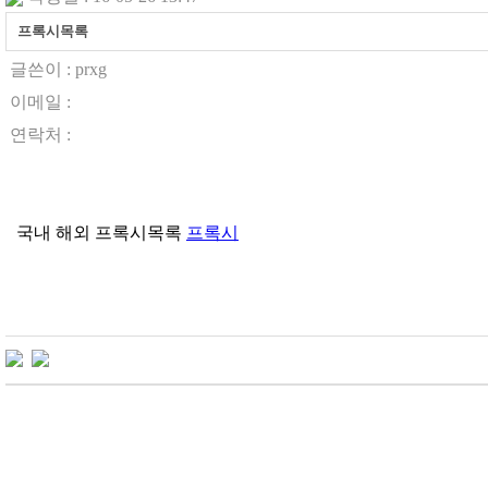
프록시목록
글쓴이 :
prxg
이메일 :
연락처 :
국내 해외 프록시목록
프록시