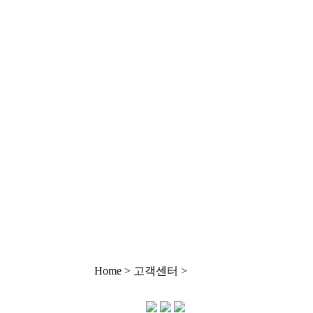
Home > 고객센터 >