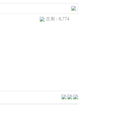
조회 : 8,774